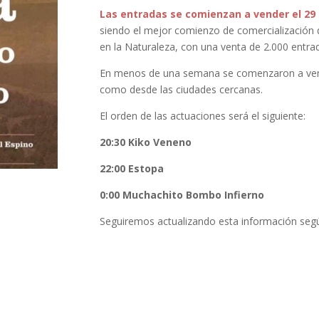
Las entradas se comienzan a vender el 29 d
siendo el mejor comienzo de comercialización 
en la Naturaleza, con una venta de 2.000 entrad
En menos de una semana se comenzaron a ve
como desde las ciudades cercanas.
El orden de las actuaciones será el siguiente:
20:30 Kiko Veneno
22:00 Estopa
0:00 Muchachito Bombo Infierno
Seguiremos actualizando esta información seg