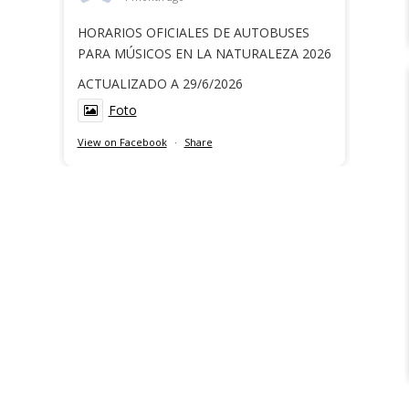
HORARIOS OFICIALES DE AUTOBUSES
PARA MÚSICOS EN LA NATURALEZA 2026
ACTUALIZADO A 29/6/2026
Foto
View on Facebook
·
Share