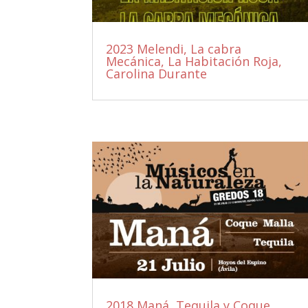
2023 Melendi, La cabra
Mecánica, La Habitación Roja,
Carolina Durante
2018 Maná, Tequila y Coque