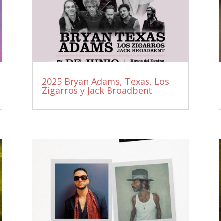
2025 Bryan Adams, Texas, Los
Zigarros y Jack Broadbent