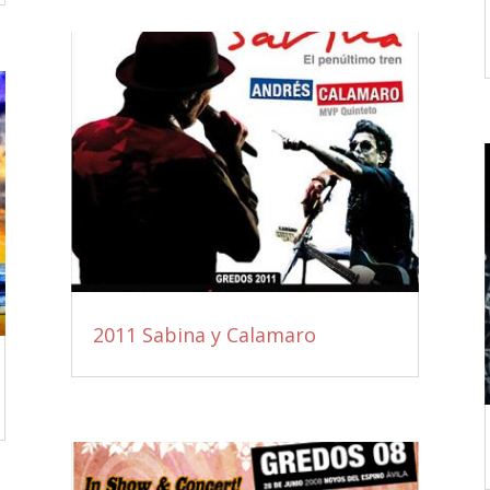
2011 Sabina y Calamaro