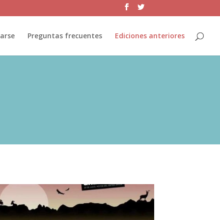
jarse
Preguntas frecuentes
Ediciones anteriores