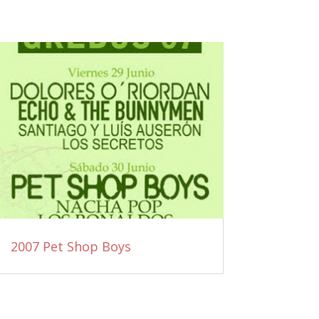
2007 Pet Shop Boys