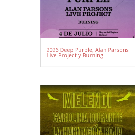
2026 Deep Purple, Alan Parsons
Live Project y Burning