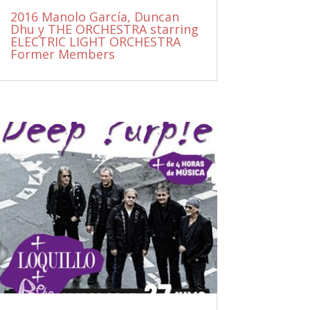
2016 Manolo García, Duncan
Dhu y THE ORCHESTRA starring
ELECTRIC LIGHT ORCHESTRA
Former Members