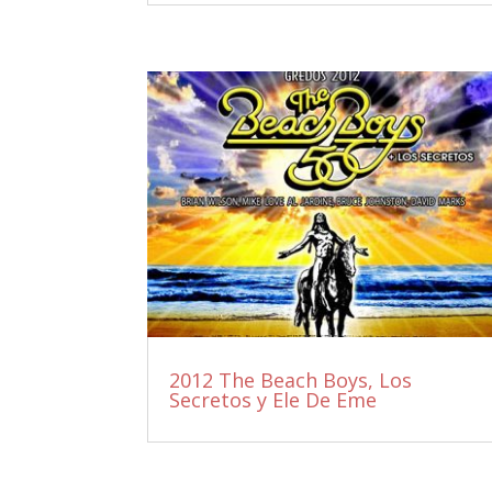
2012 The Beach Boys, Los
Secretos y Ele De Eme