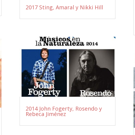
2017 Sting, Amaral y Nikki Hill
2014 John Fogerty, Rosendo y
Rebeca Jiménez