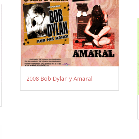
2008 Bob Dylan y Amaral