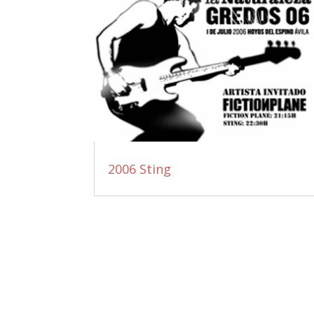
2006 Sting