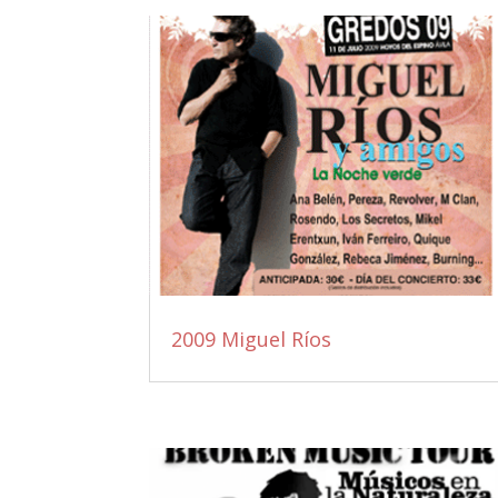
2009 Miguel Ríos