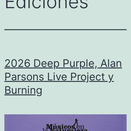
Ediciones
2026 Deep Purple, Alan
Parsons Live Project y
Burning