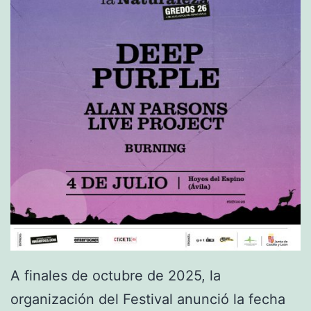
A finales de octubre de 2025, la
organización del Festival anunció la fecha