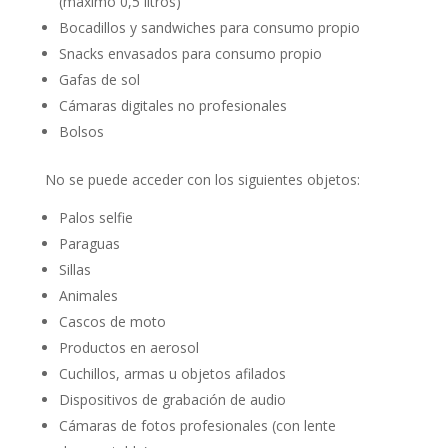
(máximo 0,5 litros)
Bocadillos y sandwiches para consumo propio
Snacks envasados para consumo propio
Gafas de sol
Cámaras digitales no profesionales
Bolsos
No se puede acceder con los siguientes objetos:
Palos selfie
Paraguas
Sillas
Animales
Cascos de moto
Productos en aerosol
Cuchillos, armas u objetos afilados
Dispositivos de grabación de audio
Cámaras de fotos profesionales (con lente