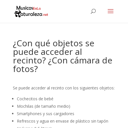
¿Con qué objetos se
puede acceder al
recinto? ¿Con cámara de
fotos?
Se puede acceder al recinto con los siguientes objetos:
Cochecitos de bebé
Mochilas (de tamaño medio)
Smartphones y sus cargadores
Refrescos y agua en envase de plástico sin tapón