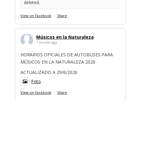
deleted.
View on Facebook
·
Share
Músicos en la Naturaleza
1 month ago
HORARIOS OFICIALES DE AUTOBUSES PARA
MÚSICOS EN LA NATURALEZA 2026
ACTUALIZADO A 29/6/2026
Foto
View on Facebook
·
Share