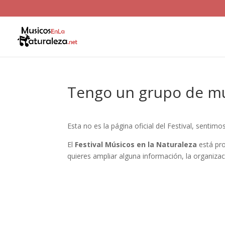
Tengo un grupo de m
Esta no es la página oficial del Festival, sentim
El
Festival Músicos en la Naturaleza
está pr
quieres ampliar alguna información, la organizaci