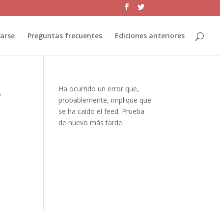
jarse
Preguntas frecuentes
Ediciones anteriores
…
Ha ocurrido un error que,
probablemente, implique que
se ha caído el feed. Prueba
de nuevo más tarde.